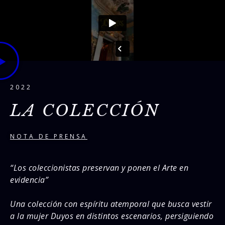
2022
LA COLECCIÓN
NOTA DE PRENSA
“Los coleccionistas preservan y ponen el Arte en
evidencia”
Una colección con espíritu atemporal que busca vestir
a la mujer Duyos en distintos escenarios, persiguiendo