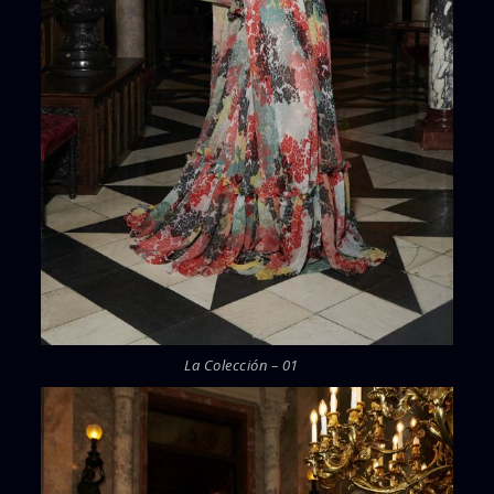
La Colección – 01