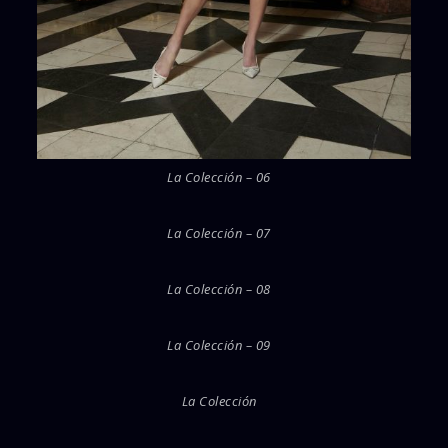
La Colección – 06
La Colección – 07
La Colección – 08
La Colección – 09
La Colección