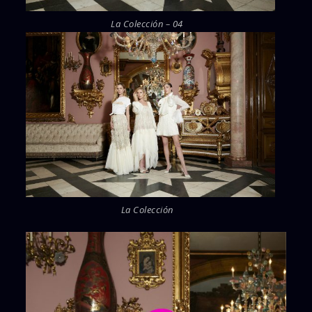
La Colección – 04
La Colección