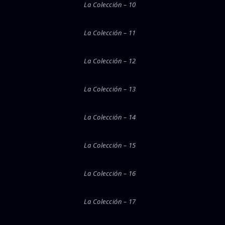
La Colección – 10
La Colección – 11
La Colección – 12
La Colección – 13
La Colección – 14
La Colección – 15
La Colección – 16
La Colección – 17