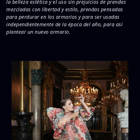
la belleza estética y el uso sin prejuicios de prendas
mezcladas con libertad y estilo, prendas pensadas
para perdurar en los armarios y para ser usadas
independientemente de la época del año, para así
plantear un nuevo armario.