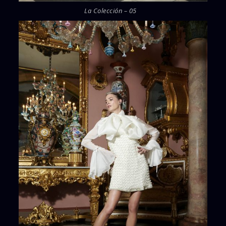
La Colección – 05