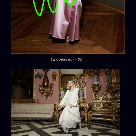
La Colección – 03