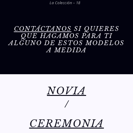
La Colección – 18
CONTÁCTANOS
SI QUIERES
QUE HAGAMOS PARA TI
ALGUNO DE ESTOS MODELOS
A MEDIDA
NOVIA
/
CEREMONIA