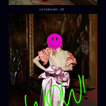
La Colección – 02