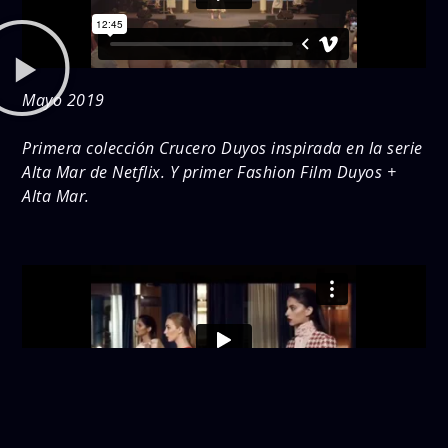
Mayo 2019
Primera colección Crucero Duyos inspirada en la serie
Alta Mar de Netflix. Y primer Fashion Film Duyos +
Alta Mar.