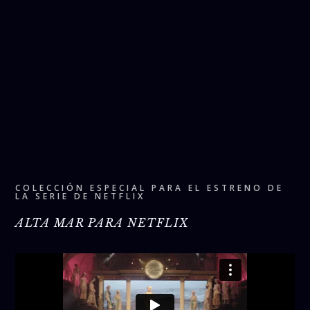
COLECCIÓN ESPECIAL PARA EL ESTRENO DE
LA SERIE DE NETFLIX
ALTA MAR PARA NETFLIX